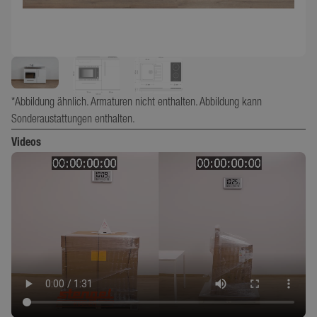
*Abbildung ähnlich. Armaturen nicht enthalten. Abbildung kann
Sonderaustattungen enthalten.
Videos