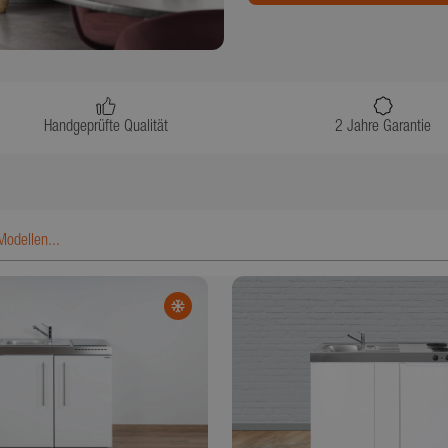
Handgeprüfte Qualität
2 Jahre Garantie