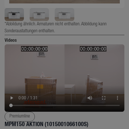
*Abbildung ähnlich. Armaturen nicht enthalten. Abbildung kann
Sonderaustattungen enthalten.
Videos
Premiumline
MPM150 AKTION (1015001066100S)