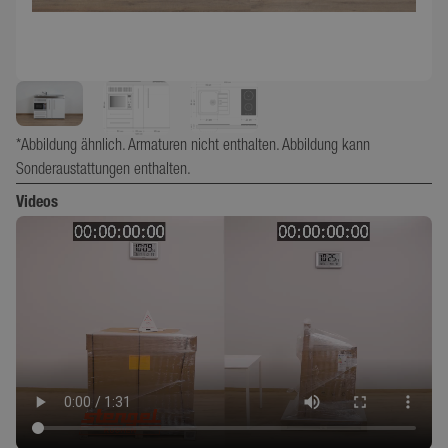
*Abbildung ähnlich. Armaturen nicht enthalten. Abbildung kann
Sonderaustattungen enthalten.
Videos