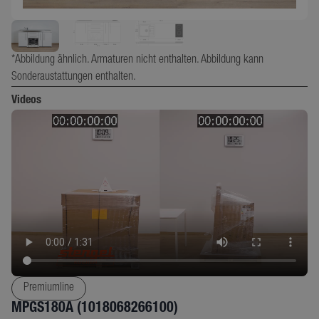
*Abbildung ähnlich. Armaturen nicht enthalten. Abbildung kann
Sonderaustattungen enthalten.
Videos
Premiumline
MPGS180A (1018068266100)