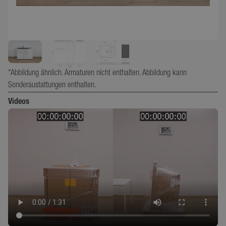
*Abbildung ähnlich. Armaturen nicht enthalten. Abbildung kann
Sonderaustattungen enthalten.
Videos