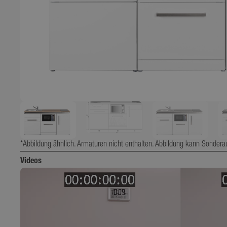
*Abbildung ähnlich. Armaturen nicht enthalten. Abbildung kann Sondera
Videos