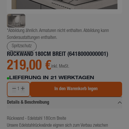
*Abbildung ähnlich. Armaturen nicht enthalten. Abbildung kann
Sonderaustattungen enthalten.
Spritzschutz
RÜCKWAND 180CM BREIT (6418000000001)
219,00 €
inkl. MwSt.
LIEFERUNG IN 21 WERKTAGEN
1
In den Warenkorb legen
Details & Beschreibung
Rückwand - Edelstahl 180cm Breite
Unsere Edelstahlrückwände eignen sich zum Verbau zwischen