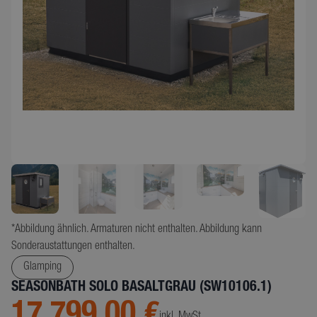
*Abbildung ähnlich. Armaturen nicht enthalten. Abbildung kann
Sonderaustattungen enthalten.
Glamping
SEASONBATH SOLO BASALTGRAU (SW10106.1)
17.799,00 €