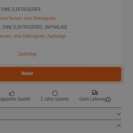
 OHNE ELEKTROGERÄTE
ohne Becken, ohne Elektrogeräte
, OHNE ELEKTROGERÄTE, ZAPFANLAGE
ecken, ohne Elektrogeräte, Zapfanlage
Zapfanlage
Weiter
dgeprüfte Qualität
2 Jahre Garantie
Gratis Lieferung
157