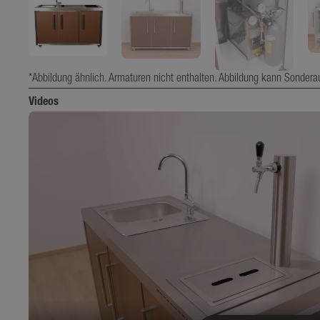
*Abbildung ähnlich. Armaturen nicht enthalten. Abbildung kann Sondera
Videos