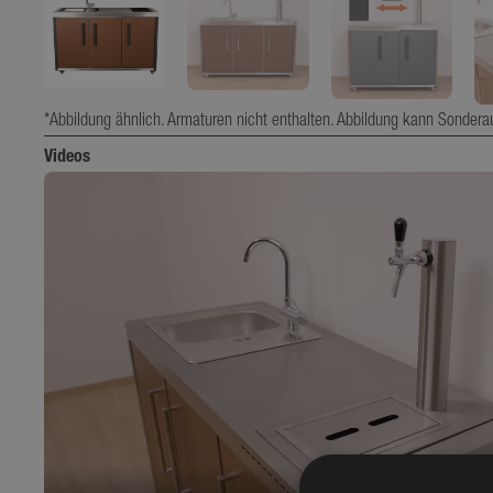
*Abbildung ähnlich. Armaturen nicht enthalten. Abbildung kann Sondera
Videos