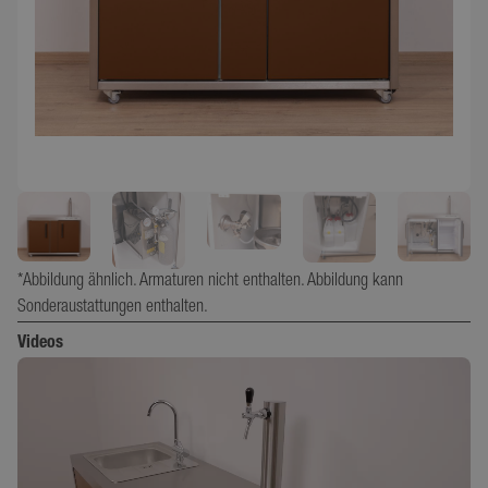
*Abbildung ähnlich. Armaturen nicht enthalten. Abbildung kann
Sonderaustattungen enthalten.
Videos