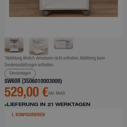
*Abbildung ähnlich. Armaturen nicht enthalten. Abbildung kann
Sonderaustattungen enthalten.
Servierwagen
SW60R (3506010003000)
529,00 €
inkl. MwSt.
LIEFERUNG IN 21 WERKTAGEN
1. KONFIGURIEREN