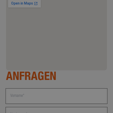
ANFRAGEN